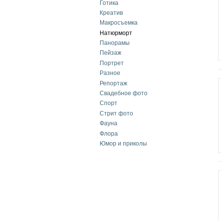
Готика
Креатив
Макросъемка
Натюрморт
Панорамы
Пейзаж
Портрет
Разное
Репортаж
Свадебное фото
Спорт
Стрит фото
Фауна
Флора
Юмор и приколы