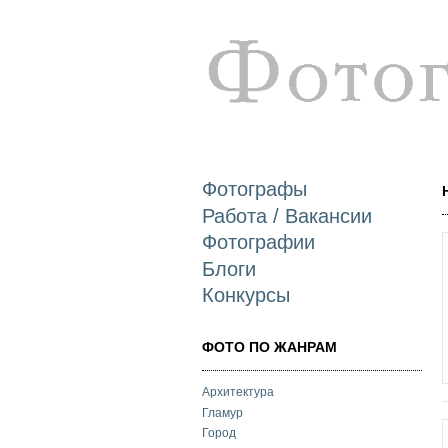
Фотографы
Работа / Вакансии
Фотографии
Блоги
Конкурсы
ФОТО ПО ЖАНРАМ
Архитектура
Гламур
Город