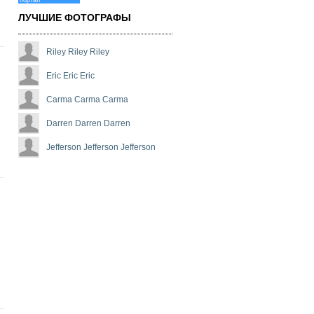
портал
ЛУЧШИЕ ФОТОГРАФЫ
Riley Riley Riley
Eric Eric Eric
Carma Carma Carma
Darren Darren Darren
Jefferson Jefferson Jefferson