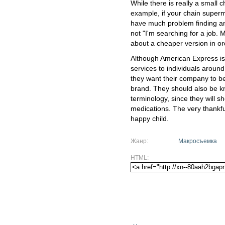
While there is really a small 
example, if your chain super
have much problem finding anot
not "I'm searching for a job.
about a cheaper version in orde
Although American Express is
services to individuals around
they want their company to be
brand. They should also be 
terminology, since they will 
medications. The very thankful
happy child.
Жанр:
Макросъемка
HTML: