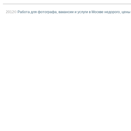
2012©
Работа для фотографа, вакансии и услуги в Москве недорого, цены