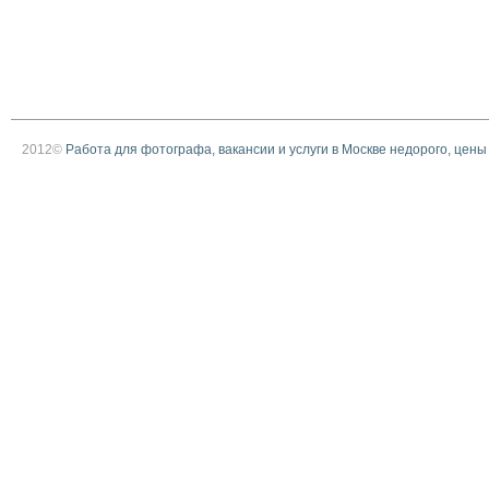
2012©
Работа для фотографа, вакансии и услуги в Москве недорого, цены