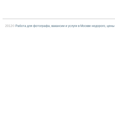
2012©
Работа для фотографа, вакансии и услуги в Москве недорого, цены