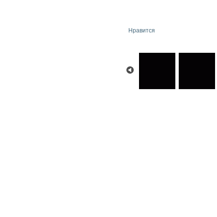
Нравится