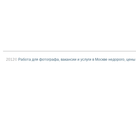
2012©
Работа для фотографа, вакансии и услуги в Москве недорого, цены