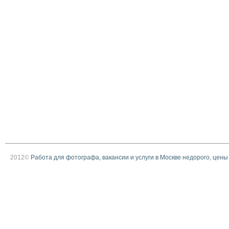
2012©
Работа для фотографа, вакансии и услуги в Москве недорого, цены