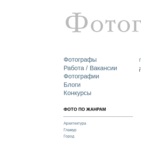
Фотографы
Работа / Вакансии
Фотографии
Блоги
Конкурсы
ФОТО ПО ЖАНРАМ
Архитектура
Гламур
Город