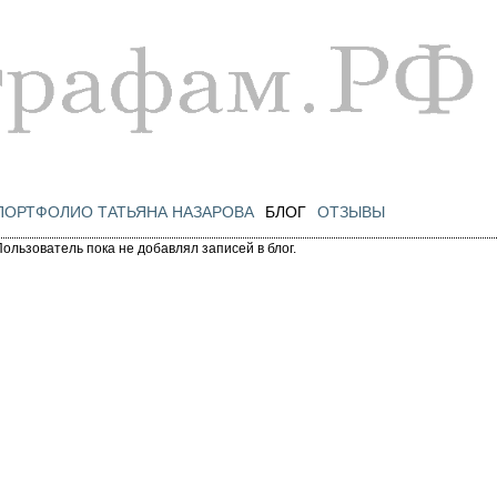
Перейти к
основному
содержанию
ПОРТФОЛИО ТАТЬЯНА НАЗАРОВА
БЛОГ
ОТЗЫВЫ
Пользователь пока не добавлял записей в блог.