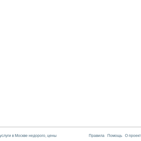
услуги в Москве недорого, цены
Правила
Помощь
О проек