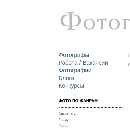
Фотографы
Работа / Вакансии
Фотографии
Блоги
Конкурсы
ФОТО ПО ЖАНРАМ
Архитектура
Гламур
Город