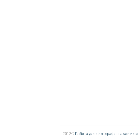
2012©
Работа для фотографа, вакансии и 