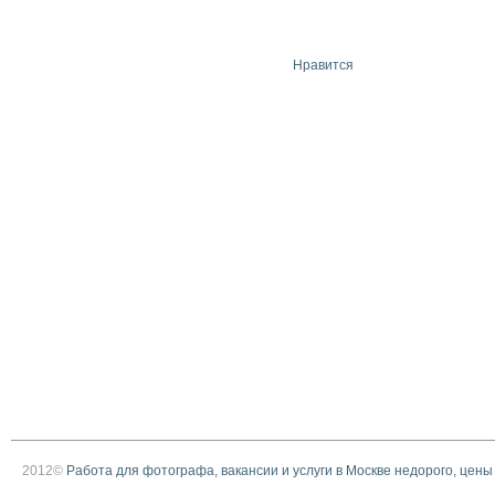
Нравится
2012©
Работа для фотографа, вакансии и услуги в Москве недорого, цены