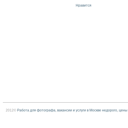
Нравится
2012©
Работа для фотографа, вакансии и услуги в Москве недорого, цены