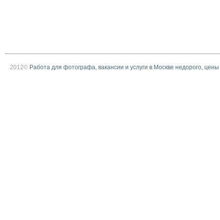
2012©
Работа для фотографа, вакансии и услуги в Москве недорого, цены