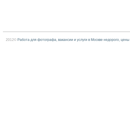
2012©
Работа для фотографа, вакансии и услуги в Москве недорого, цены