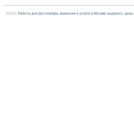
2012©
Работа для фотографа, вакансии и услуги в Москве недорого, цены