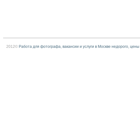
2012©
Работа для фотографа, вакансии и услуги в Москве недорого, цены