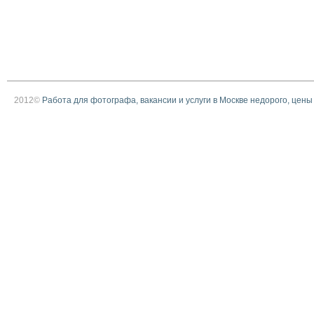
2012©
Работа для фотографа, вакансии и услуги в Москве недорого, цены