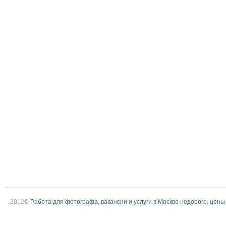
2012©
Работа для фотографа, вакансии и услуги в Москве недорого, цены