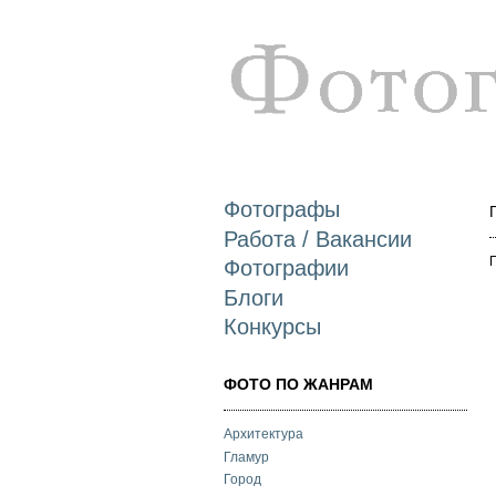
Фотографы
Работа / Вакансии
Фотографии
Блоги
Конкурсы
ФОТО ПО ЖАНРАМ
Архитектура
Гламур
Город