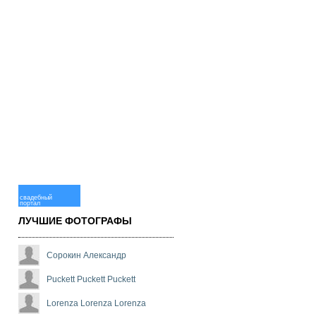
свадебный
портал
ЛУЧШИЕ ФОТОГРАФЫ
Сорокин Александр
Puckett Puckett Puckett
Lorenza Lorenza Lorenza