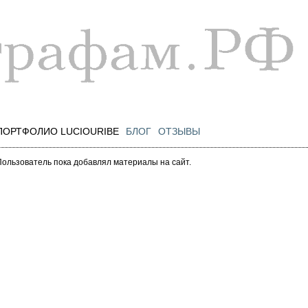
Перейти к
основному
содержанию
ПОРТФОЛИО LUCIOURIBE
БЛОГ
ОТЗЫВЫ
Пользователь пока добавлял материалы на сайт.