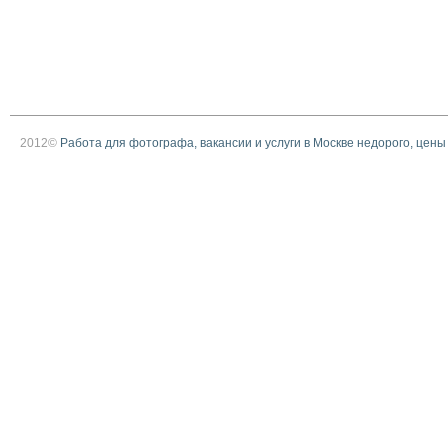
2012©
Работа для фотографа, вакансии и услуги в Москве недорого, цены