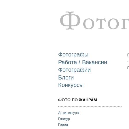
Фотографы
Работа / Вакансии
Фотографии
Блоги
Конкурсы
ФОТО ПО ЖАНРАМ
Архитектура
Гламур
Город