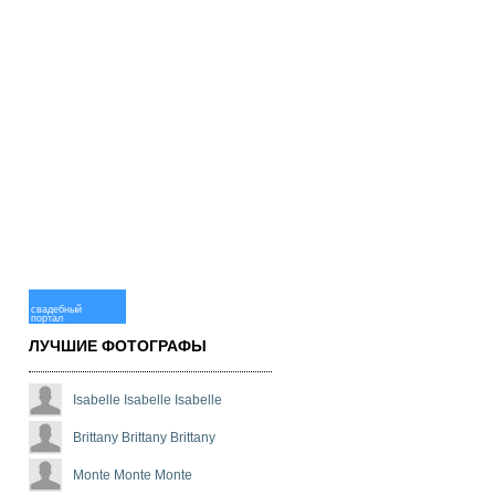
свадебный
портал
ЛУЧШИЕ ФОТОГРАФЫ
Isabelle Isabelle Isabelle
Brittany Brittany Brittany
Monte Monte Monte