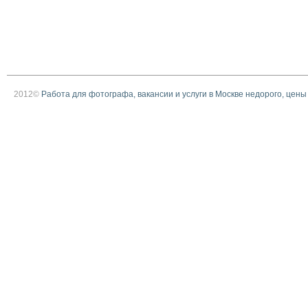
2012©
Работа для фотографа, вакансии и услуги в Москве недорого, цены