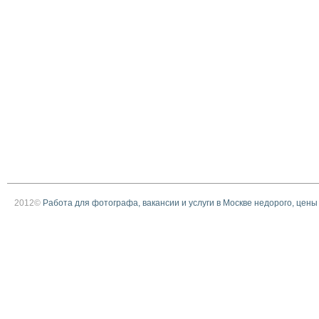
2012©
Работа для фотографа, вакансии и услуги в Москве недорого, цены