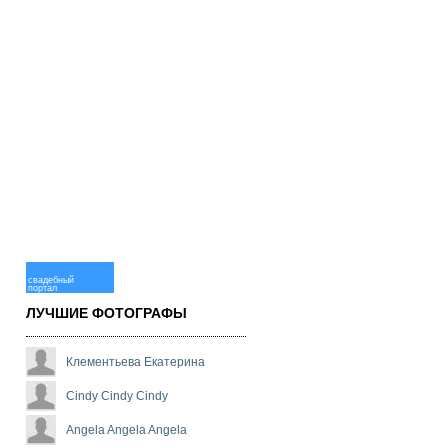
свадебный
портал
ЛУЧШИЕ ФОТОГРАФЫ
Клементьева Екатерина
Cindy Cindy Cindy
Angela Angela Angela